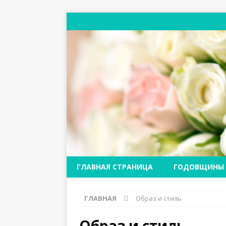
ГЛАВНАЯ СТРАНИЦА
ГОДОВЩИНЫ
ГЛАВНАЯ
Образ и стиль
Образ и стиль