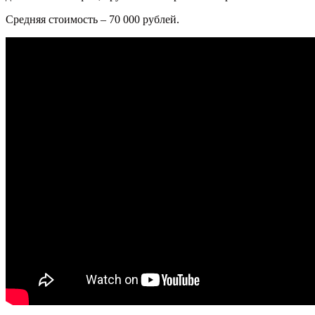
Средняя стоимость – 70 000 рублей.