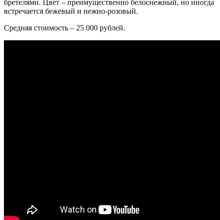
бретелями. Цвет – преимущественно белоснежный, но иногда
встречается бежевый и нежно-розовый.
Средняя стоимость – 25 000 рублей.