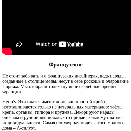
Французские
Не стоит забывать и о французских дизайнерах, ведь наряды,
созданные в столице моды, несут в себе роскошь и очарование
Парижа. Мы отобрали только лучшие свадебные бренды
Франции.
Herm’s. Эти платья имеют довольно простой крой и
изготавливаются только из натуральных материалов: тафты,
крепа, органзы, гипюра и кружева. Декорируют наряды
бисером и ручной вышивкой, что придает каждому платью
индивидуальности. Самая популярная модель этого модного
дома – А-силуэт.