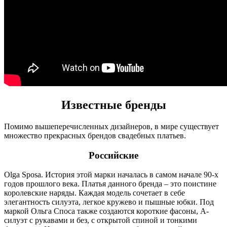
Известные бренды
Помимо вышеперечисленных дизайнеров, в мире существует
множество прекрасных брендов свадебных платьев.
Российские
Olga Sposa. История этой марки началась в самом начале 90-х
годов прошлого века. Платья данного бренда – это поистине
королевские наряды. Каждая модель сочетает в себе
элегантность силуэта, легкое кружево и пышные юбки. Под
маркой Ольга Споса также создаются короткие фасоны, А-
силуэт с рукавами и без, с открытой спиной и тонкими