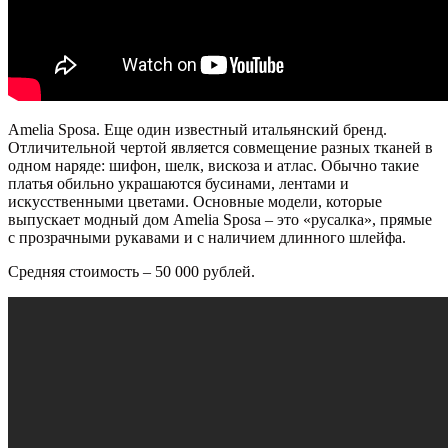
Amelia Sposa. Еще один известный итальянский бренд.
Отличительной чертой является совмещение разных тканей в
одном наряде: шифон, шелк, вискоза и атлас. Обычно такие
платья обильно украшаются бусинами, лентами и
искусственными цветами. Основные модели, которые
выпускает модный дом Amelia Sposa – это
«
русалка
»
, прямые
с прозрачными рукавами и с наличием длинного шлейфа.
Средняя стоимость – 50 000 рублей.