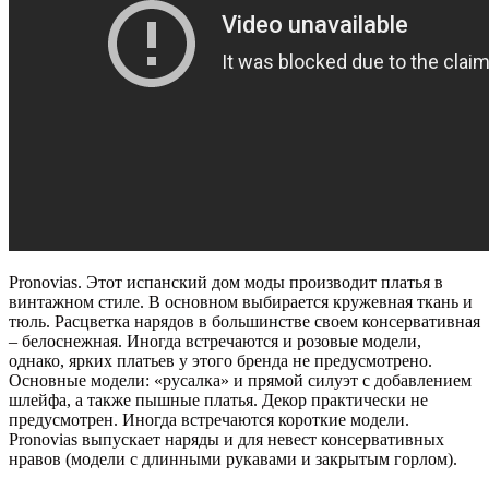
Pronovias. Этот испанский дом моды производит платья в
винтажном стиле. В основном выбирается кружевная ткань и
тюль. Расцветка нарядов в большинстве своем консервативная
– белоснежная. Иногда встречаются и розовые модели,
однако, ярких платьев у этого бренда не предусмотрено.
Основные модели:
«
русалка
»
и прямой силуэт с добавлением
шлейфа, а также пышные платья. Декор практически не
предусмотрен. Иногда встречаются короткие модели.
Pronovias выпускает наряды и для невест консервативных
нравов (модели с длинными рукавами и закрытым горлом).