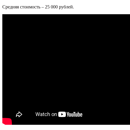
Средняя стоимость – 25 000 рублей.