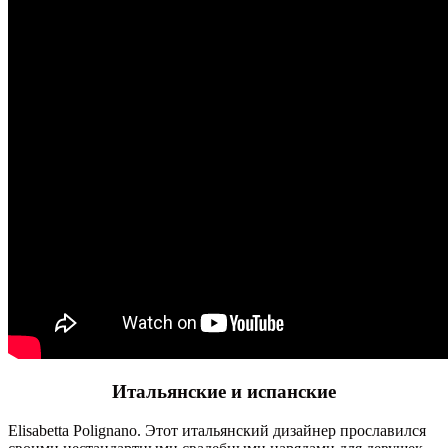
Итальянские и испанские
Elisabetta Polignano. Этот итальянский дизайнер прославился