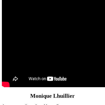
Monique Lhuillier