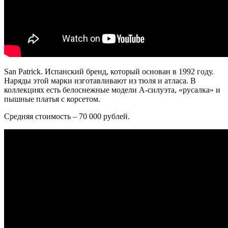
San Patrick. Испанский бренд, который основан в 1992 году.
Наряды этой марки изготавливают из тюля и атласа. В
коллекциях есть белоснежные модели А-силуэта,
«
русалка
»
и
пышные платья с корсетом.
Средняя стоимость – 70 000 рублей.