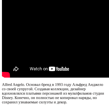
Alfred Angelo. Основал бренд в 1993 году Альфред Анджело
со своей супругой. Создавая коллекции, дизайнер
вдохновлялся платьями персонажей из мультфильмов студии
Disney. Конечно, он полностью не копировал наряды, но
сохранил узнаваемые силуэты и декор.