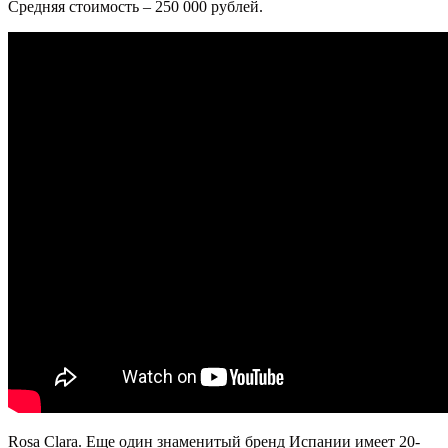
Средняя стоимость – 250 000 рублей.
Rosa Clara. Еще один знаменитый бренд Испании имеет 20-