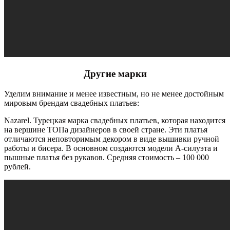
Другие марки
Уделим внимание и менее известным, но не менее достойным
мировым брендам свадебных платьев:
Nazarel. Турецкая марка свадебных платьев, которая находится
на вершине ТОПа дизайнеров в своей стране. Эти платья
отличаются неповторимым декором в виде вышивки ручной
работы и бисера. В основном создаются модели А-силуэта и
пышные платья без рукавов. Средняя стоимость – 100 000
рублей.