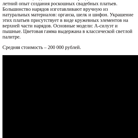
летний опыт создания роскошных свадебных платьев.
Большинство нарядов изготавливают вручную из
натуральных материалов: органза, шелк и шифон. Украшение
этих платьев присутствует в виде кружевных элементов на
верхней части нарядов. Основные модели: А-силуэт и
пышные. Цветовая гамма выдержана в классической светлой
палитре.
Средняя стоимость – 200 000 рублей.