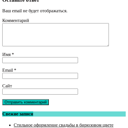
Ваш email не будет отображаться.
Комментарий
Имя
*
Email
*
Сайт
Свежие записи
Стильное оформление свадьбы в бирюзовом цвете