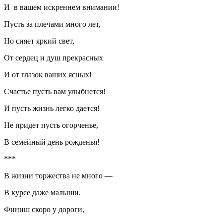
И в вашем искреннем внимании!
Пусть за плечами много лет,
Но сияет яркий свет,
От сердец и душ прекрасных
И от глазок ваших ясных!
Счастье пусть вам улыбнется!
И пусть жизнь легко дается!
Не придет пусть огорченье,
В семейный день рожденья!
***
В жизни торжества не много —
В курсе даже малыши.
Финиш скоро у дороги,