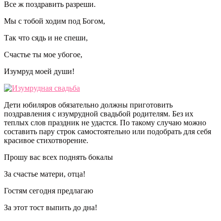
Все ж поздравить разреши.
Мы с тобой ходим под Богом,
Так что сядь и не спеши,
Счастье ты мое убогое,
Изумруд моей души!
Дети юбиляров обязательно должны приготовить
поздравления с изумрудной свадьбой родителям. Без их
теплых слов праздник не удастся. По такому случаю можно
составить пару строк самостоятельно или подобрать для себя
красивое стихотворение.
Прошу вас всех поднять бокалы
За счастье матери, отца!
Гостям сегодня предлагаю
За этот тост выпить до дна!