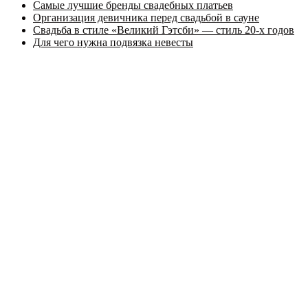
Самые лучшие бренды свадебных платьев
Организация девичника перед свадьбой в сауне
Свадьба в стиле «Великий Гэтсби» — стиль 20-х годов
Для чего нужна подвязка невесты