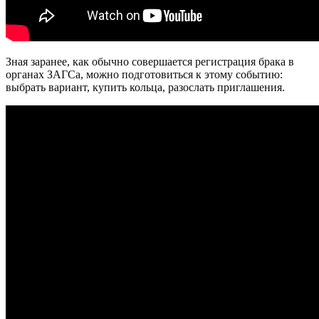
Зная заранее, как обычно совершается регистрация брака в
органах ЗАГСа, можно подготовиться к этому событию:
выбрать вариант, купить кольца, разослать приглашения.