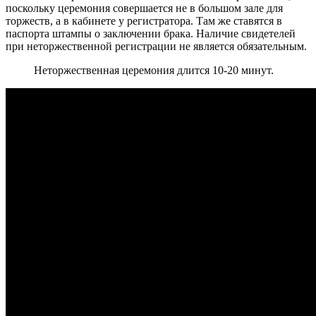
поскольку церемония совершается не в большом зале для
торжеств, а в кабинете у регистратора. Там же ставятся в
паспорта штампы о заключении брака. Наличие свидетелей
при неторжественной регистрации не является обязательным.
Неторжественная церемония длится 10-20 минут.