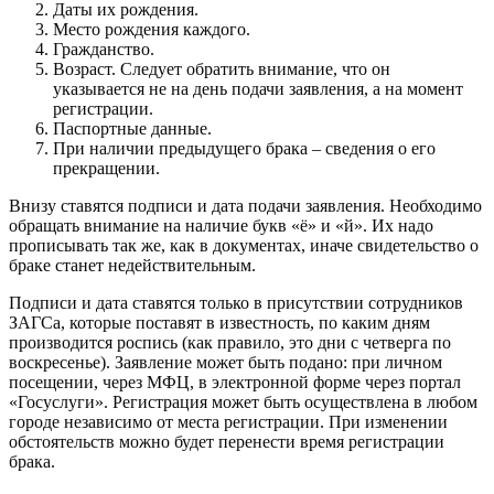
Даты их рождения.
Место рождения каждого.
Гражданство.
Возраст. Следует обратить внимание, что он
указывается не на день подачи заявления, а на момент
регистрации.
Паспортные данные.
При наличии предыдущего брака – сведения о его
прекращении.
Внизу ставятся подписи и дата подачи заявления. Необходимо
обращать внимание на наличие букв «ё» и «й». Их надо
прописывать так же, как в документах, иначе свидетельство о
браке станет недействительным.
Подписи и дата ставятся только в присутствии сотрудников
ЗАГСа, которые поставят в известность, по каким дням
производится роспись (как правило, это дни с четверга по
воскресенье). Заявление может быть подано: при личном
посещении, через МФЦ, в электронной форме через портал
«Госуслуги». Регистрация может быть осуществлена в любом
городе независимо от места регистрации. При изменении
обстоятельств можно будет перенести время регистрации
брака.