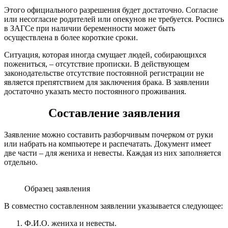
Этого официального разрешения будет достаточно. Согласие
или несогласие родителей или опекунов не требуется. Роспись
в ЗАГСе при наличии беременности может быть
осуществлена в более короткие сроки.
Ситуация, которая иногда смущает людей, собирающихся
пожениться, – отсутствие прописки. В действующем
законодательстве отсутствие постоянной регистрации не
является препятствием для заключения брака. В заявлении
достаточно указать место постоянного проживания.
Составление заявления
Заявление можно составить разборчивым почерком от руки
или набрать на компьютере и распечатать. Документ имеет
две части – для жениха и невесты. Каждая из них заполняется
отдельно.
Образец заявления
В совместно составленном заявлении указывается следующее:
Ф.И.О. жениха и невесты.