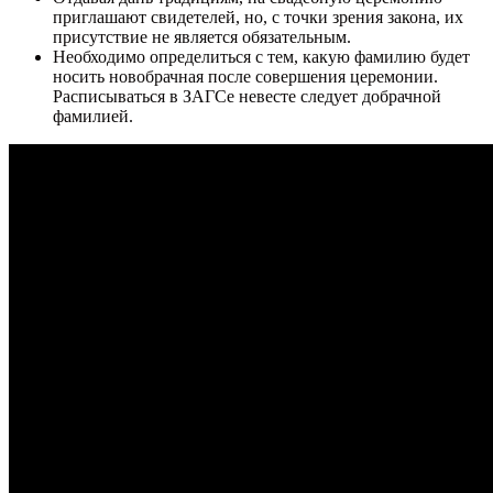
приглашают свидетелей, но, с точки зрения закона, их
присутствие не является обязательным.
Необходимо определиться с тем, какую фамилию будет
носить новобрачная после совершения церемонии.
Расписываться в ЗАГСе невесте следует добрачной
фамилией.