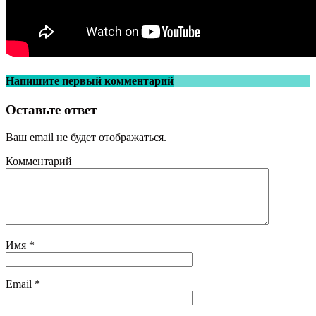
Напишите первый комментарий
Оставьте ответ
Ваш email не будет отображаться.
Комментарий
Имя
*
Email
*