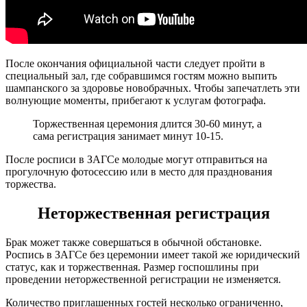
После окончания официальной части следует пройти в
специальный зал, где собравшимся гостям можно выпить
шампанского за здоровье новобрачных. Чтобы запечатлеть эти
волнующие моменты, прибегают к услугам фотографа.
Торжественная церемония длится 30-60 минут, а
сама регистрация занимает минут 10-15.
После росписи в ЗАГСе молодые могут отправиться на
прогулочную фотосессию или в место для празднования
торжества.
Неторжественная регистрация
Брак может также совершаться в обычной обстановке.
Роспись в ЗАГСе без церемонии имеет такой же юридический
статус, как и торжественная. Размер госпошлины при
проведении неторжественной регистрации не изменяется.
Количество приглашенных гостей несколько ограниченно,